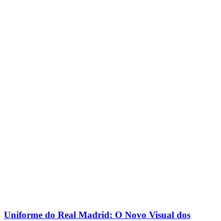
Uniforme do Real Madrid: O Novo Visual dos