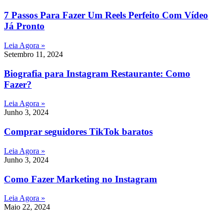
7 Passos Para Fazer Um Reels Perfeito Com Vídeo
Já Pronto
Leia Agora »
Setembro 11, 2024
Biografia para Instagram Restaurante: Como
Fazer?
Leia Agora »
Junho 3, 2024
Comprar seguidores TikTok baratos
Leia Agora »
Junho 3, 2024
Como Fazer Marketing no Instagram
Leia Agora »
Maio 22, 2024