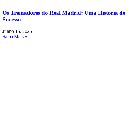
Os Treinadores do Real Madrid: Uma História de
Sucesso
Junho 15, 2025
Saiba Mais »