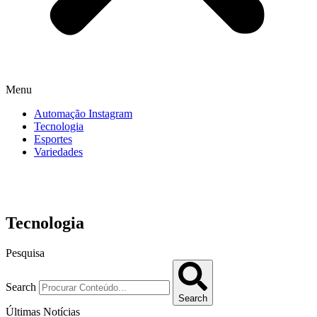
Menu
Automação Instagram
Tecnologia
Esportes
Variedades
Tecnologia
Pesquisa
Search
Search
Últimas Notícias