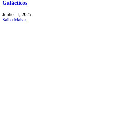
Galácticos
Junho 11, 2025
Saiba Mais »