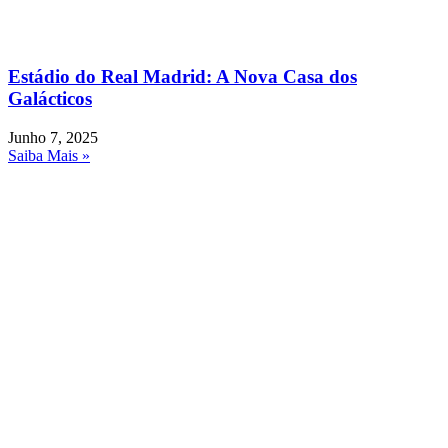
Estádio do Real Madrid: A Nova Casa dos
Galácticos
Junho 7, 2025
Saiba Mais »