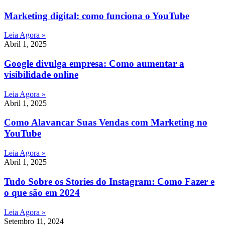
Marketing digital: como funciona o YouTube
Leia Agora »
Abril 1, 2025
Google divulga empresa: Como aumentar a
visibilidade online
Leia Agora »
Abril 1, 2025
Como Alavancar Suas Vendas com Marketing no
YouTube
Leia Agora »
Abril 1, 2025
Tudo Sobre os Stories do Instagram: Como Fazer e
o que são em 2024
Leia Agora »
Setembro 11, 2024