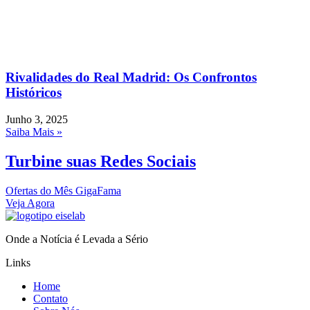
Rivalidades do Real Madrid: Os Confrontos
Históricos
Junho 3, 2025
Saiba Mais »
Turbine suas Redes Sociais
Ofertas do Mês GigaFama
Veja Agora
Onde a Notícia é Levada a Sério
Links
Home
Contato