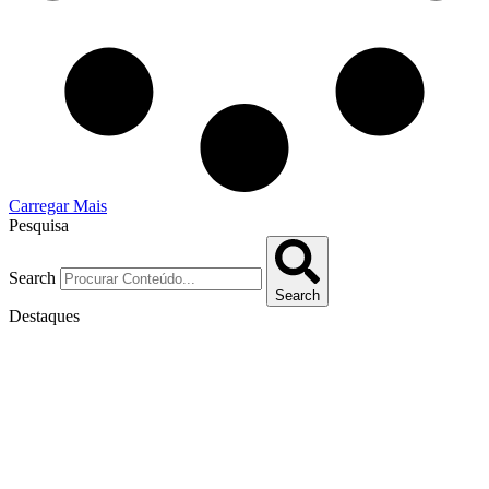
Carregar Mais
Pesquisa
Search
Search
Destaques