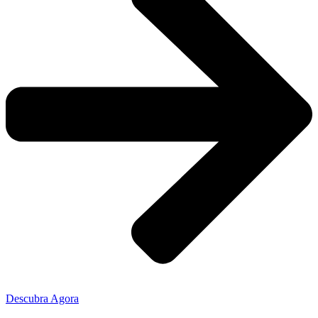
Descubra Agora