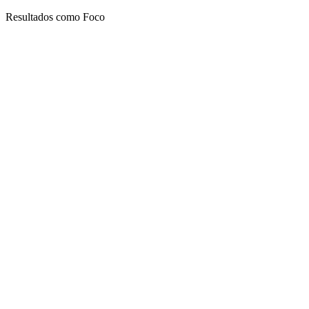
Resultados como Foco