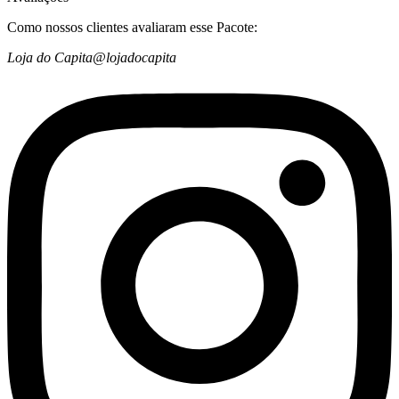
Como nossos clientes avaliaram esse Pacote:
Loja do Capita
@lojadocapita