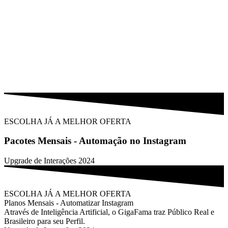
ESCOLHA JÁ A MELHOR OFERTA
Pacotes Mensais - Automação no Instagram
Upgrade de Interações 2024
ESCOLHA JÁ A MELHOR OFERTA
Planos Mensais - Automatizar Instagram
Através de Inteligência Artificial, o GigaFama traz Público Real e
Brasileiro para seu Perfil.