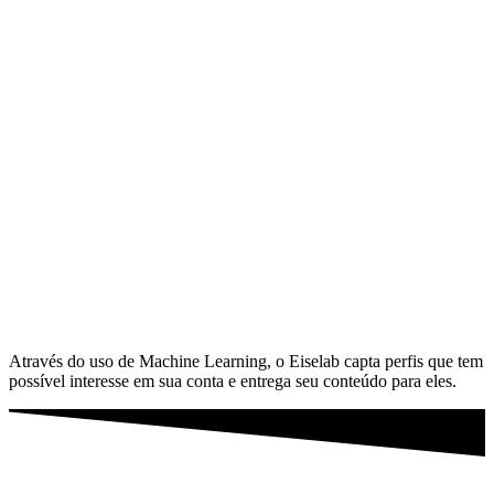
Através do uso de Machine Learning, o Eiselab capta perfis que tem
possível interesse em sua conta e entrega seu conteúdo para eles.