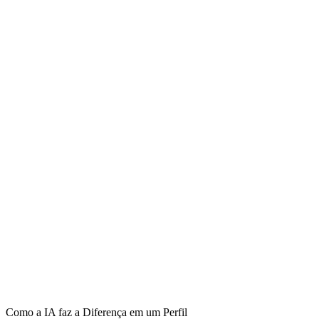
Como a IA faz a Diferença em um Perfil