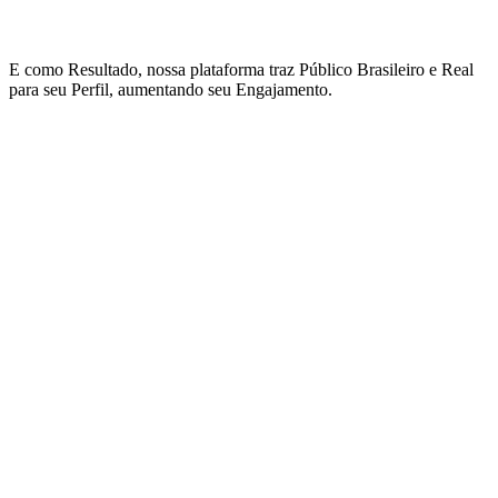
E como Resultado, nossa plataforma traz Público Brasileiro e Real
para seu Perfil, aumentando seu Engajamento.