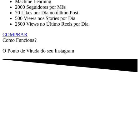
Machine Learning
2000 Seguidores por Mês
70 Likes por Dia no último Post
500 Views nos Stories por Dia
2500 Views no Último Reels por Dia
COMPRAR
Como Funciona?
O Ponto de Virada do seu Instagram