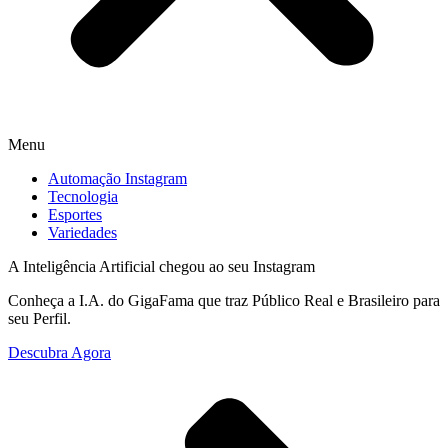
Menu
Automação Instagram
Tecnologia
Esportes
Variedades
A Inteligência Artificial chegou ao seu Instagram
Conheça a I.A. do GigaFama que traz Público Real e Brasileiro para
seu Perfil.
Descubra Agora