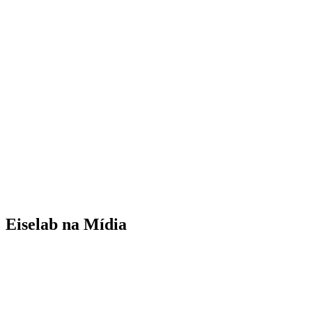
Eiselab na Mídia