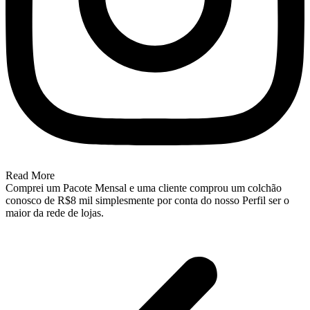
Read More
Comprei um Pacote Mensal e uma cliente comprou um colchão
conosco de R$8 mil simplesmente por conta do nosso Perfil ser o
maior da rede de lojas.