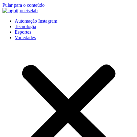
Pular para o conteúdo
Automação Instagram
Tecnologia
Esportes
Variedades