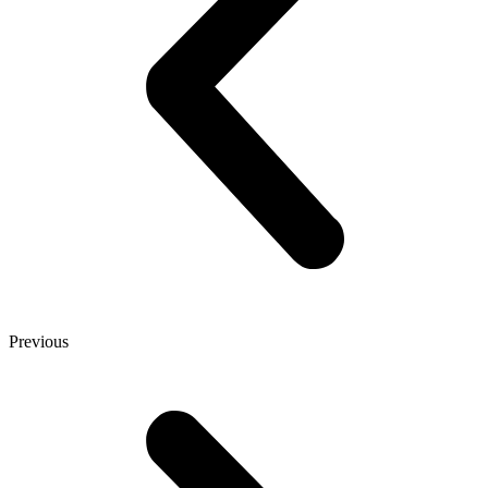
Previous