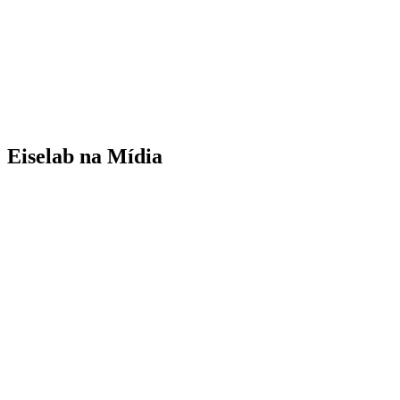
Eiselab na Mídia