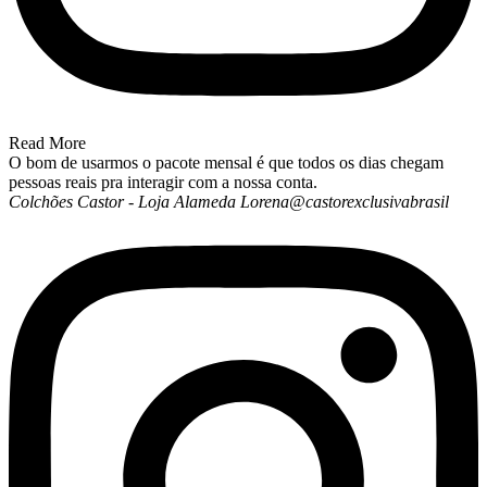
Read More
O bom de usarmos o pacote mensal é que todos os dias chegam
pessoas reais pra interagir com a nossa conta.
Colchões Castor - Loja Alameda Lorena
@castorexclusivabrasil