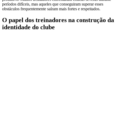
períodos difíceis, mas aqueles que conseguiram superar esses
obstáculos frequentemente saíram mais fortes e respeitados.
O papel dos treinadores na construção da
identidade do clube