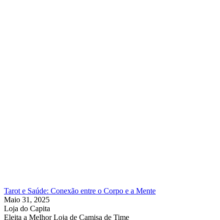
Tarot e Saúde: Conexão entre o Corpo e a Mente
Maio 31, 2025
Loja do Capita
Eleita a Melhor Loja de Camisa de Time