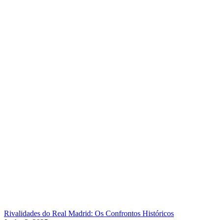
Rivalidades do Real Madrid: Os Confrontos Históricos