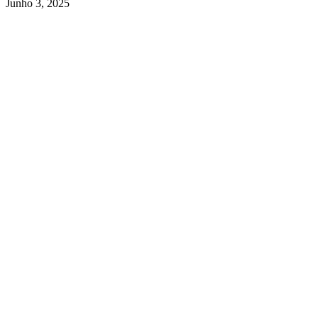
Junho 3, 2025