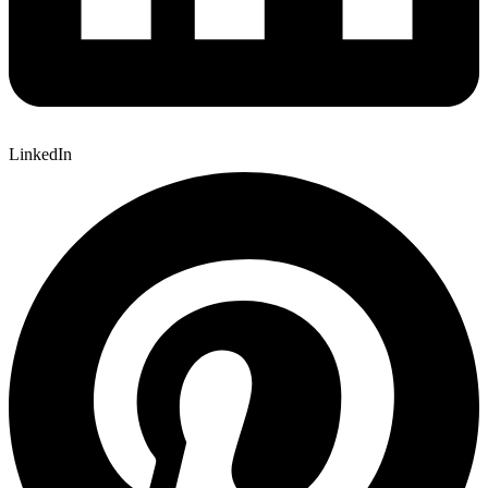
LinkedIn