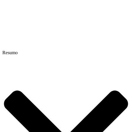
Resumo