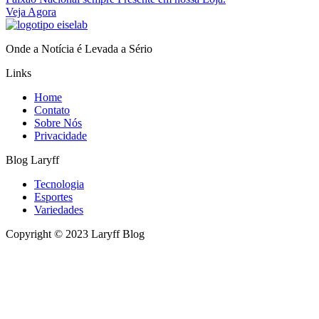
Veja Agora
Onde a Notícia é Levada a Sério
Links
Home
Contato
Sobre Nós
Privacidade
Blog Laryff
Tecnologia
Esportes
Variedades
Copyright © 2023 Laryff Blog