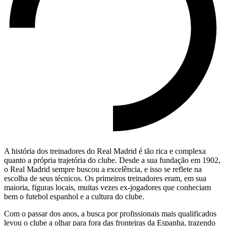
A história dos treinadores do Real Madrid é tão rica e complexa
quanto a própria trajetória do clube. Desde a sua fundação em 1902,
o Real Madrid sempre buscou a excelência, e isso se reflete na
escolha de seus técnicos. Os primeiros treinadores eram, em sua
maioria, figuras locais, muitas vezes ex-jogadores que conheciam
bem o futebol espanhol e a cultura do clube.
Com o passar dos anos, a busca por profissionais mais qualificados
levou o clube a olhar para fora das fronteiras da Espanha, trazendo