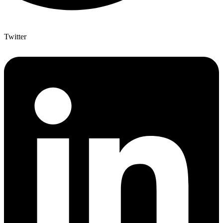
Twitter