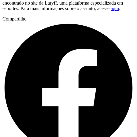
encontrado no site da Laryff, uma plataforma especializada em
esportes. Para mais informações sobre o assunto, acesse
aqui
.
Compartilhe: