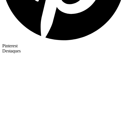
Pinterest
Destaques