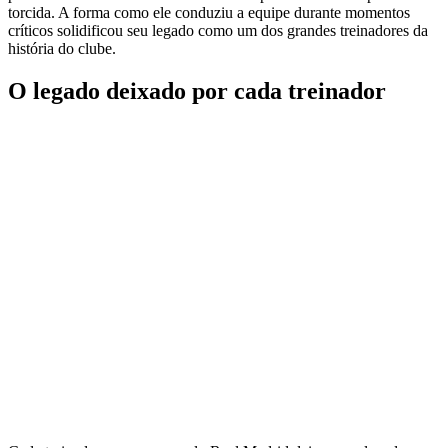
torcida. A forma como ele conduziu a equipe durante momentos
críticos solidificou seu legado como um dos grandes treinadores da
história do clube.
O legado deixado por cada treinador