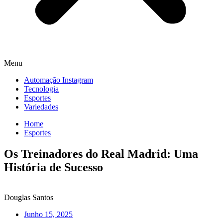
Menu
Automação Instagram
Tecnologia
Esportes
Variedades
Home
Esportes
Os Treinadores do Real Madrid: Uma
História de Sucesso
Douglas Santos
Junho 15, 2025