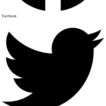
Facebook