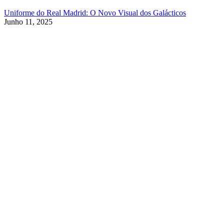
Uniforme do Real Madrid: O Novo Visual dos Galácticos
Junho 11, 2025