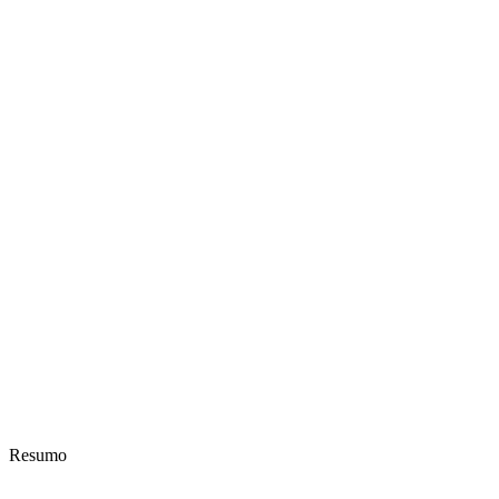
Resumo