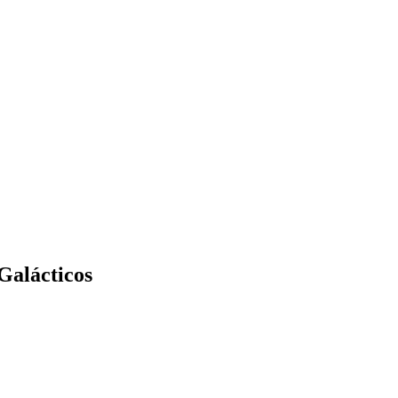
Galácticos