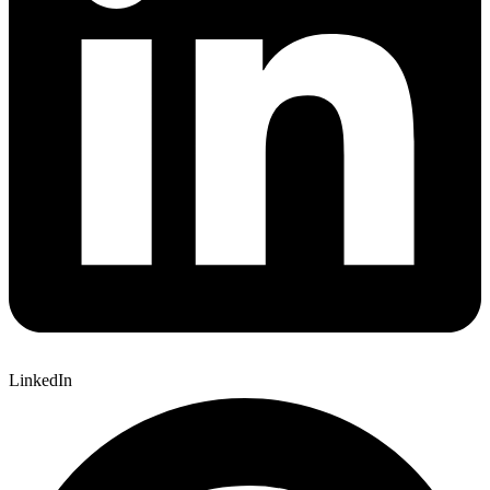
LinkedIn