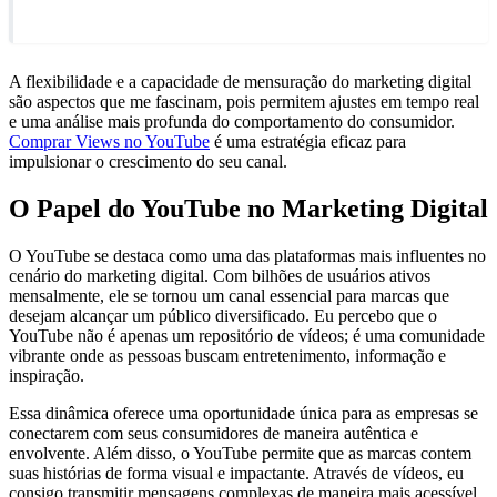
A flexibilidade e a capacidade de mensuração do marketing digital
são aspectos que me fascinam, pois permitem ajustes em tempo real
e uma análise mais profunda do comportamento do consumidor.
Comprar Views no YouTube
é uma estratégia eficaz para
impulsionar o crescimento do seu canal.
O Papel do YouTube no Marketing Digital
O YouTube se destaca como uma das plataformas mais influentes no
cenário do marketing digital. Com bilhões de usuários ativos
mensalmente, ele se tornou um canal essencial para marcas que
desejam alcançar um público diversificado. Eu percebo que o
YouTube não é apenas um repositório de vídeos; é uma comunidade
vibrante onde as pessoas buscam entretenimento, informação e
inspiração.
Essa dinâmica oferece uma oportunidade única para as empresas se
conectarem com seus consumidores de maneira autêntica e
envolvente. Além disso, o YouTube permite que as marcas contem
suas histórias de forma visual e impactante. Através de vídeos, eu
consigo transmitir mensagens complexas de maneira mais acessível