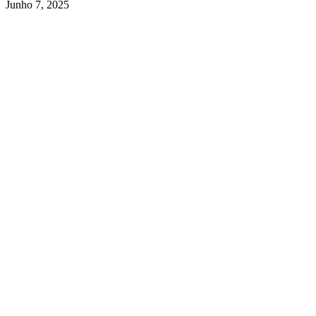
Junho 7, 2025