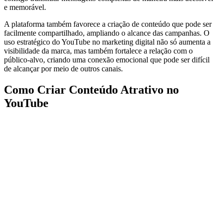
e memorável.
A plataforma também favorece a criação de conteúdo que pode ser
facilmente compartilhado, ampliando o alcance das campanhas. O
uso estratégico do YouTube no marketing digital não só aumenta a
visibilidade da marca, mas também fortalece a relação com o
público-alvo, criando uma conexão emocional que pode ser difícil
de alcançar por meio de outros canais.
Como Criar Conteúdo Atrativo no
YouTube