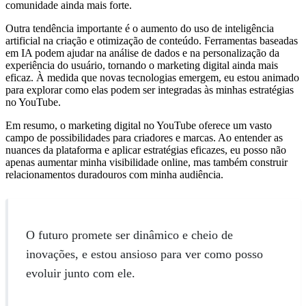
comunidade ainda mais forte.
Outra tendência importante é o aumento do uso de inteligência
artificial na criação e otimização de conteúdo. Ferramentas baseadas
em IA podem ajudar na análise de dados e na personalização da
experiência do usuário, tornando o marketing digital ainda mais
eficaz. À medida que novas tecnologias emergem, eu estou animado
para explorar como elas podem ser integradas às minhas estratégias
no YouTube.
Em resumo, o marketing digital no YouTube oferece um vasto
campo de possibilidades para criadores e marcas. Ao entender as
nuances da plataforma e aplicar estratégias eficazes, eu posso não
apenas aumentar minha visibilidade online, mas também construir
relacionamentos duradouros com minha audiência.
O futuro promete ser dinâmico e cheio de
inovações, e estou ansioso para ver como posso
evoluir junto com ele.