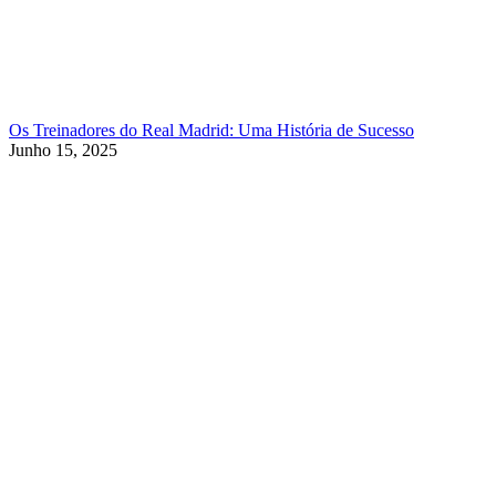
Os Treinadores do Real Madrid: Uma História de Sucesso
Junho 15, 2025