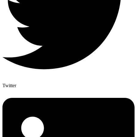
Twitter