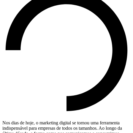
Nos dias de hoje, o marketing digital se tornou uma ferramenta
indispensável para empresas de todos os tamanhos. Ao longo da