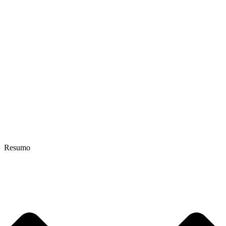
Resumo