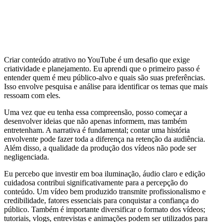
Criar conteúdo atrativo no YouTube é um desafio que exige
criatividade e planejamento. Eu aprendi que o primeiro passo é
entender quem é meu público-alvo e quais são suas preferências.
Isso envolve pesquisa e análise para identificar os temas que mais
ressoam com eles.
Uma vez que eu tenha essa compreensão, posso começar a
desenvolver ideias que não apenas informem, mas também
entretenham. A narrativa é fundamental; contar uma história
envolvente pode fazer toda a diferença na retenção da audiência.
Além disso, a qualidade da produção dos vídeos não pode ser
negligenciada.
Eu percebo que investir em boa iluminação, áudio claro e edição
cuidadosa contribui significativamente para a percepção do
conteúdo. Um vídeo bem produzido transmite profissionalismo e
credibilidade, fatores essenciais para conquistar a confiança do
público. Também é importante diversificar o formato dos vídeos;
tutoriais, vlogs, entrevistas e animações podem ser utilizados para