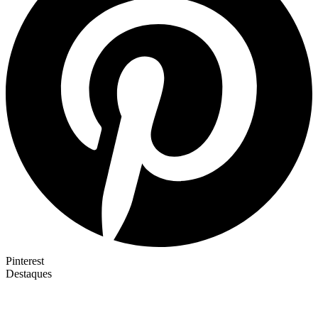
Pinterest
Destaques