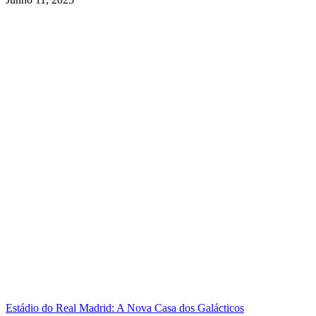
Estádio do Real Madrid: A Nova Casa dos Galácticos