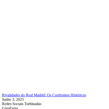
Rivalidades do Real Madrid: Os Confrontos Históricos
Junho 3, 2025
Redes Sociais Turbinadas
GigaFama