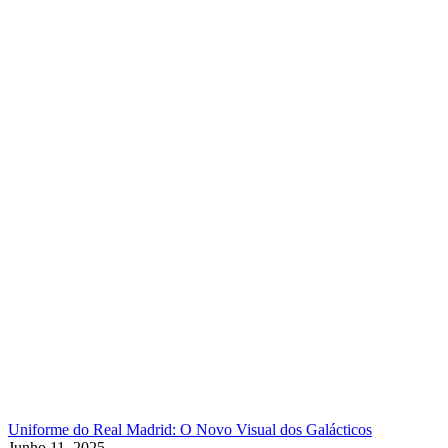
Uniforme do Real Madrid: O Novo Visual dos Galácticos
Junho 11, 2025