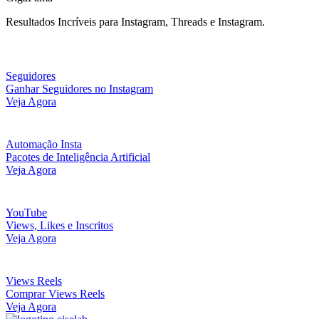
Resultados Incríveis para Instagram, Threads e Instagram.
Seguidores
Ganhar Seguidores no Instagram
Veja Agora
Automação Insta
Pacotes de Inteligência Artificial
Veja Agora
YouTube
Views, Likes e Inscritos
Veja Agora
Views Reels
Comprar Views Reels
Veja Agora