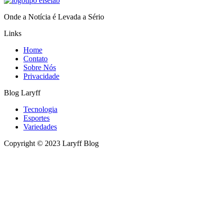
Onde a Notícia é Levada a Sério
Links
Home
Contato
Sobre Nós
Privacidade
Blog Laryff
Tecnologia
Esportes
Variedades
Copyright © 2023 Laryff Blog