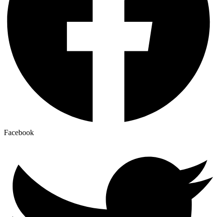
Facebook