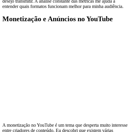
desejo transmitir. A análise constante das métricas me ajuda a
entender quais formatos funcionam melhor para minha audiência.
Monetização e Anúncios no YouTube
A monetização no YouTube é um tema que desperta muito interesse
entre criadores de conteúdo. Eu descobri que existem várias