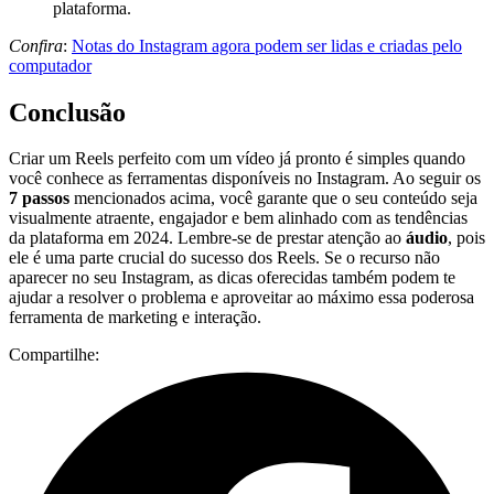
plataforma.
Confira
:
Notas do Instagram agora podem ser lidas e criadas pelo
computador
Conclusão
Criar um Reels perfeito com um vídeo já pronto é simples quando
você conhece as ferramentas disponíveis no Instagram. Ao seguir os
7 passos
mencionados acima, você garante que o seu conteúdo seja
visualmente atraente, engajador e bem alinhado com as tendências
da plataforma em 2024. Lembre-se de prestar atenção ao
áudio
, pois
ele é uma parte crucial do sucesso dos Reels. Se o recurso não
aparecer no seu Instagram, as dicas oferecidas também podem te
ajudar a resolver o problema e aproveitar ao máximo essa poderosa
ferramenta de marketing e interação.
Compartilhe: