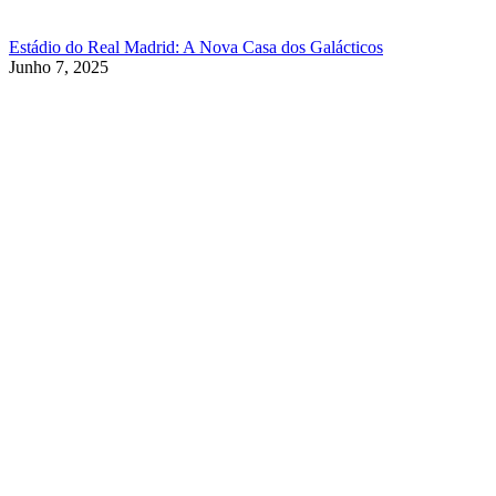
Estádio do Real Madrid: A Nova Casa dos Galácticos
Junho 7, 2025