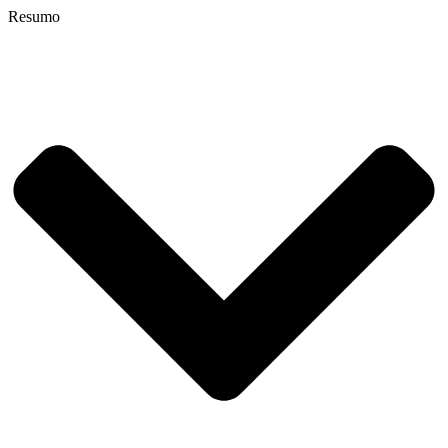
Resumo