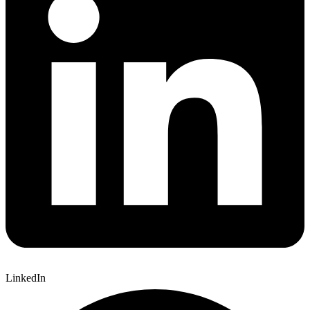
LinkedIn