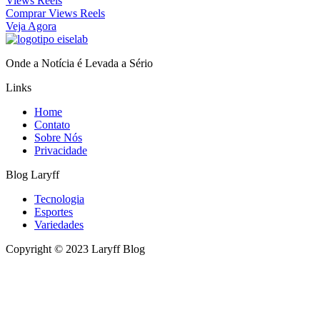
Views Reels
Comprar Views Reels
Veja Agora
Onde a Notícia é Levada a Sério
Links
Home
Contato
Sobre Nós
Privacidade
Blog Laryff
Tecnologia
Esportes
Variedades
Copyright © 2023 Laryff Blog