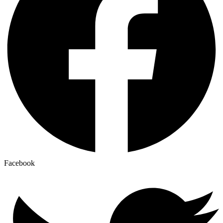
Facebook