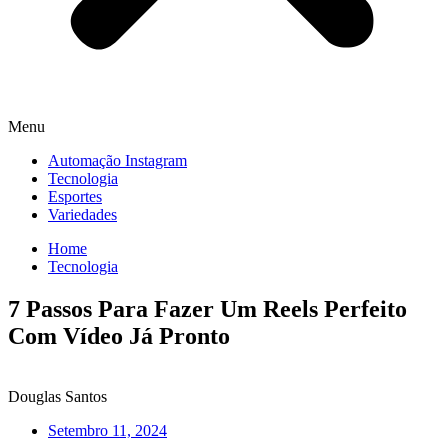
Menu
Automação Instagram
Tecnologia
Esportes
Variedades
Home
Tecnologia
7 Passos Para Fazer Um Reels Perfeito
Com Vídeo Já Pronto
Douglas Santos
Setembro 11, 2024