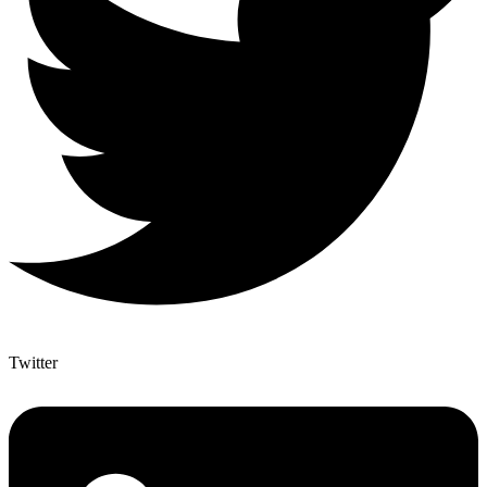
Twitter