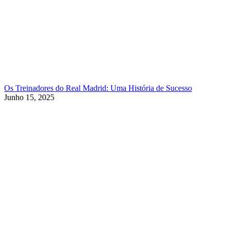
Os Treinadores do Real Madrid: Uma História de Sucesso
Junho 15, 2025