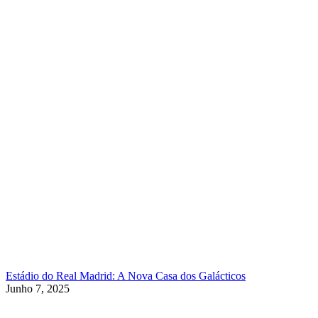
Estádio do Real Madrid: A Nova Casa dos Galácticos
Junho 7, 2025