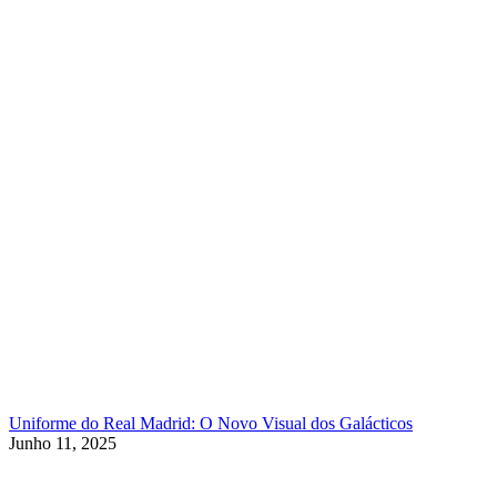
Uniforme do Real Madrid: O Novo Visual dos Galácticos
Junho 11, 2025