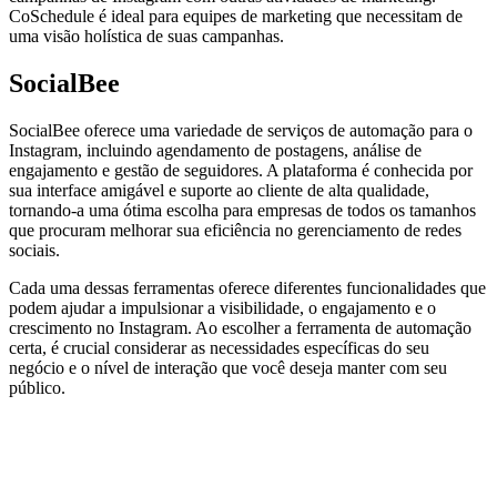
CoSchedule é ideal para equipes de marketing que necessitam de
uma visão holística de suas campanhas.
SocialBee
SocialBee oferece uma variedade de serviços de automação para o
Instagram, incluindo agendamento de postagens, análise de
engajamento e gestão de seguidores. A plataforma é conhecida por
sua interface amigável e suporte ao cliente de alta qualidade,
tornando-a uma ótima escolha para empresas de todos os tamanhos
que procuram melhorar sua eficiência no gerenciamento de redes
sociais.
Cada uma dessas ferramentas oferece diferentes funcionalidades que
podem ajudar a impulsionar a visibilidade, o engajamento e o
crescimento no Instagram. Ao escolher a ferramenta de automação
certa, é crucial considerar as necessidades específicas do seu
negócio e o nível de interação que você deseja manter com seu
público.