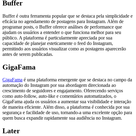
Buffer
Buffer é outra ferramenta popular que se destaca pela simplicidade e
eficácia no agendamento de postagens para Instagram. Além de
programar posts, o Buffer oferece análises de performance que
ajudam os usuários a entender o que funciona melhor para seu
público. A plataforma é particularmente apreciada por sua
capacidade de planejar esteticamente o feed do Instagram,
permitindo aos usuários visualizar como as postagens aparecerão
antes de serem publicadas.
GigaFama
GigaFama
é uma plataforma emergente que se destaca no campo da
automação do Instagram por sua abordagem direcionada ao
crescimento de seguidores e engajamento. Oferecendo serviços
como auto-follow, auto-like e comentários automatizados, o
GigaFama ajuda os usuários a aumentar sua visibilidade e interação
de maneira eficiente. Além disso, a plataforma é conhecida por sua
segurança e facilidade de uso, tornando-a uma excelente opção para
quem busca expandir rapidamente sua audiência no Instagram.
Later