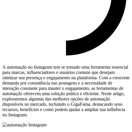
A automação no Instagram tem se tornado uma ferramenta essencial
para marcas, influenciadores e usuários comuns que desejam
otimizar sua presença e engajamento na plataforma. Com a crescente
demanda por consistência nas postagens e a necessidade de
interação constante para manter o engajamento, as ferramentas de
automação oferecem uma solução prática e eficiente. Neste artigo,
exploraremos algumas das melhores opções de automação
disponíveis no mercado, incluindo o GigaFama, destacando seus
recursos, benefícios e como podem ajudar a ampliar sua influência
no Instagram.