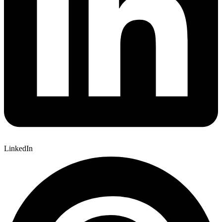
LinkedIn