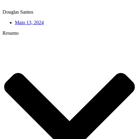
Douglas Santos
Maio 13, 2024
Resumo