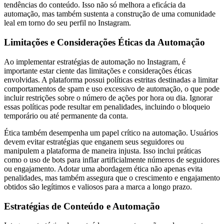
tendências do conteúdo. Isso não só melhora a eficácia da
automação, mas também sustenta a construção de uma comunidade
leal em torno do seu perfil no Instagram.
Limitações e Considerações Éticas da Automação
Ao implementar estratégias de automação no Instagram, é
importante estar ciente das limitações e considerações éticas
envolvidas. A plataforma possui políticas estritas destinadas a limitar
comportamentos de spam e uso excessivo de automação, o que pode
incluir restrições sobre o número de ações por hora ou dia. Ignorar
essas políticas pode resultar em penalidades, incluindo o bloqueio
temporário ou até permanente da conta.
Ética também desempenha um papel crítico na automação. Usuários
devem evitar estratégias que enganem seus seguidores ou
manipulem a plataforma de maneira injusta. Isso inclui práticas
como o uso de bots para inflar artificialmente números de seguidores
ou engajamento. Adotar uma abordagem ética não apenas evita
penalidades, mas também assegura que o crescimento e engajamento
obtidos são legítimos e valiosos para a marca a longo prazo.
Estratégias de Conteúdo e Automação