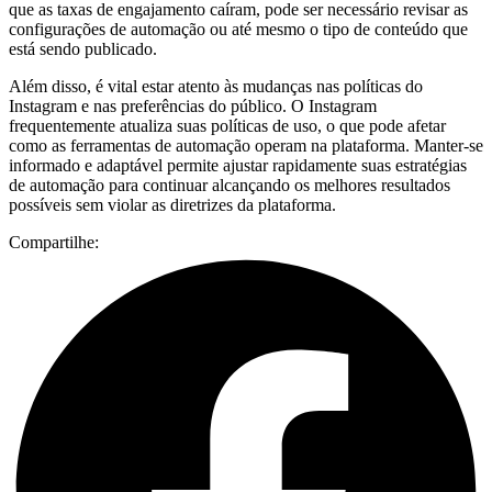
que as taxas de engajamento caíram, pode ser necessário revisar as
configurações de automação ou até mesmo o tipo de conteúdo que
está sendo publicado.
Além disso, é vital estar atento às mudanças nas políticas do
Instagram e nas preferências do público. O Instagram
frequentemente atualiza suas políticas de uso, o que pode afetar
como as ferramentas de automação operam na plataforma. Manter-se
informado e adaptável permite ajustar rapidamente suas estratégias
de automação para continuar alcançando os melhores resultados
possíveis sem violar as diretrizes da plataforma.
Compartilhe: