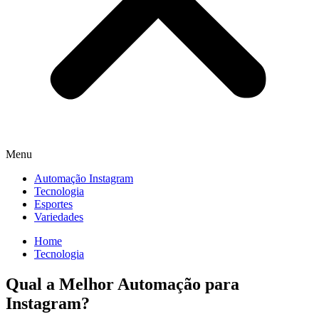
Menu
Automação Instagram
Tecnologia
Esportes
Variedades
Home
Tecnologia
Qual a Melhor Automação para
Instagram?