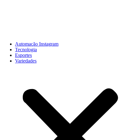
Automação Instagram
Tecnologia
Esportes
Variedades