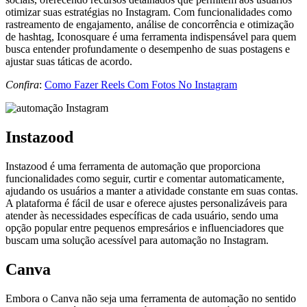
otimizar suas estratégias no Instagram. Com funcionalidades como
rastreamento de engajamento, análise de concorrência e otimização
de hashtag, Iconosquare é uma ferramenta indispensável para quem
busca entender profundamente o desempenho de suas postagens e
ajustar suas táticas de acordo.
Confira
:
Como Fazer Reels Com Fotos No Instagram
Instazood
Instazood é uma ferramenta de automação que proporciona
funcionalidades como seguir, curtir e comentar automaticamente,
ajudando os usuários a manter a atividade constante em suas contas.
A plataforma é fácil de usar e oferece ajustes personalizáveis para
atender às necessidades específicas de cada usuário, sendo uma
opção popular entre pequenos empresários e influenciadores que
buscam uma solução acessível para automação no Instagram.
Canva
Embora o Canva não seja uma ferramenta de automação no sentido