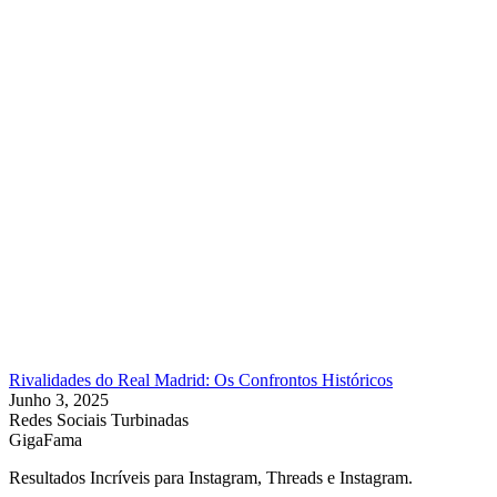
Rivalidades do Real Madrid: Os Confrontos Históricos
Junho 3, 2025
Redes Sociais Turbinadas
GigaFama
Resultados Incríveis para Instagram, Threads e Instagram.