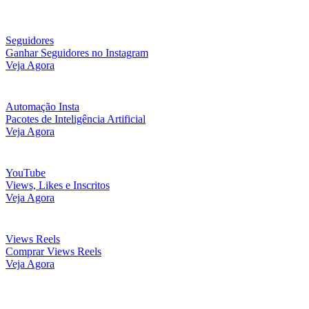
Seguidores
Ganhar Seguidores no Instagram
Veja Agora
Automação Insta
Pacotes de Inteligência Artificial
Veja Agora
YouTube
Views, Likes e Inscritos
Veja Agora
Views Reels
Comprar Views Reels
Veja Agora