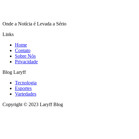
Onde a Notícia é Levada a Sério
Links
Home
Contato
Sobre Nós
Privacidade
Blog Laryff
Tecnologia
Esportes
Variedades
Copyright © 2023 Laryff Blog