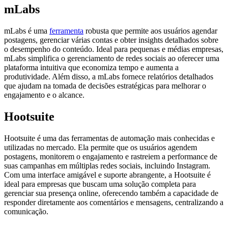
mLabs
mLabs é uma
ferramenta
robusta que permite aos usuários agendar
postagens, gerenciar várias contas e obter insights detalhados sobre
o desempenho do conteúdo. Ideal para pequenas e médias empresas,
mLabs simplifica o gerenciamento de redes sociais ao oferecer uma
plataforma intuitiva que economiza tempo e aumenta a
produtividade. Além disso, a mLabs fornece relatórios detalhados
que ajudam na tomada de decisões estratégicas para melhorar o
engajamento e o alcance.
Hootsuite
Hootsuite é uma das ferramentas de automação mais conhecidas e
utilizadas no mercado. Ela permite que os usuários agendem
postagens, monitorem o engajamento e rastreiem a performance de
suas campanhas em múltiplas redes sociais, incluindo Instagram.
Com uma interface amigável e suporte abrangente, a Hootsuite é
ideal para empresas que buscam uma solução completa para
gerenciar sua presença online, oferecendo também a capacidade de
responder diretamente aos comentários e mensagens, centralizando a
comunicação.