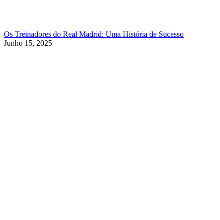
Os Treinadores do Real Madrid: Uma História de Sucesso
Junho 15, 2025