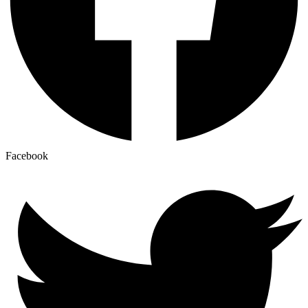
Facebook