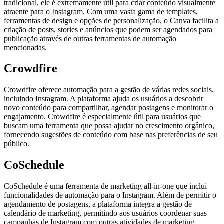
tradicional, ele é extremamente útil para criar conteúdo visualmente
atraente para o Instagram. Com uma vasta gama de templates,
ferramentas de design e opções de personalização, o Canva facilita a
criação de posts, stories e anúncios que podem ser agendados para
publicação através de outras ferramentas de automação
mencionadas.
Crowdfire
Crowdfire oferece automação para a gestão de várias redes sociais,
incluindo Instagram. A plataforma ajuda os usuários a descobrir
novo conteúdo para compartilhar, agendar postagens e monitorar o
engajamento. Crowdfire é especialmente útil para usuários que
buscam uma ferramenta que possa ajudar no crescimento orgânico,
fornecendo sugestões de conteúdo com base nas preferências de seu
público.
CoSchedule
CoSchedule é uma ferramenta de marketing all-in-one que inclui
funcionalidades de automação para o Instagram. Além de permitir o
agendamento de postagens, a plataforma integra a gestão de
calendário de marketing, permitindo aos usuários coordenar suas
campanhas de Instagram com outras atividades de marketing.