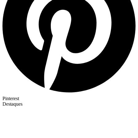
Pinterest
Destaques