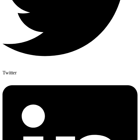
Twitter