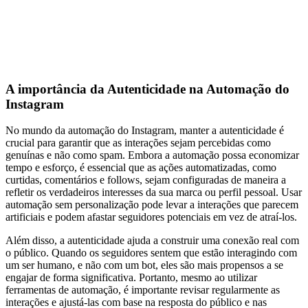
A importância da Autenticidade na Automação do
Instagram
No mundo da automação do Instagram, manter a autenticidade é
crucial para garantir que as interações sejam percebidas como
genuínas e não como spam. Embora a automação possa economizar
tempo e esforço, é essencial que as ações automatizadas, como
curtidas, comentários e follows, sejam configuradas de maneira a
refletir os verdadeiros interesses da sua marca ou perfil pessoal. Usar
automação sem personalização pode levar a interações que parecem
artificiais e podem afastar seguidores potenciais em vez de atraí-los.
Além disso, a autenticidade ajuda a construir uma conexão real com
o público. Quando os seguidores sentem que estão interagindo com
um ser humano, e não com um bot, eles são mais propensos a se
engajar de forma significativa. Portanto, mesmo ao utilizar
ferramentas de automação, é importante revisar regularmente as
interações e ajustá-las com base na resposta do público e nas