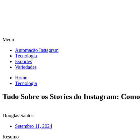
Menu
Automação Instagram
Tecnologia
Esportes
Variedades
Home
Tecnologia
Tudo Sobre os Stories do Instagram: Como
Douglas Santos
Setembro 11, 2024
Resumo