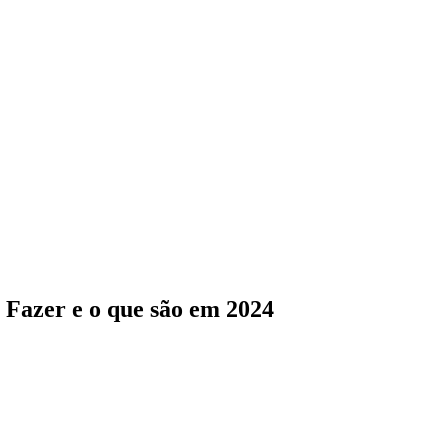
 Fazer e o que são em 2024