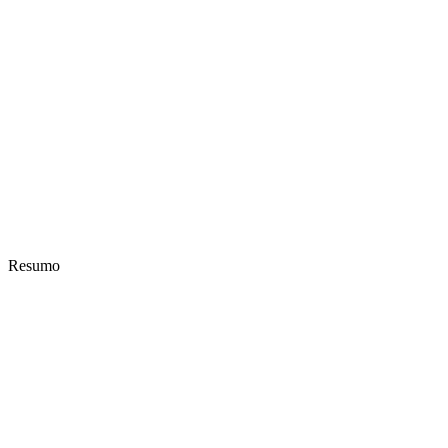
Resumo