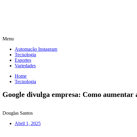
Menu
Automação Instagram
Tecnologia
Esportes
Variedades
Home
Tecnologia
Google divulga empresa: Como aumentar a 
Douglas Santos
Abril 1, 2025