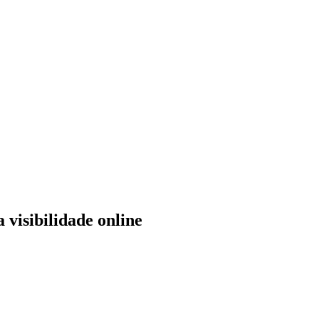
visibilidade online