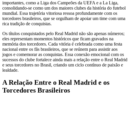
importantes, como a Liga dos Campeões da UEFA e a La Liga,
consolidando-se como um dos maiores clubes da história do futebol
mundial. Essa trajetória vitoriosa ressoa profundamente com os
torcedores brasileiros, que se orgulham de apoiar um time com uma
rica tradição de conquistas.
Os títulos conquistados pelo Real Madrid não são apenas números;
eles representam momentos históricos que ficam gravados na
memória dos torcedores. Cada vitória é celebrada como uma festa
nacional entre os fãs brasileiros, que se reúnem para assistir aos
jogos e comemorar as conquistas. Essa conexão emocional com os
sucessos do clube fortalece ainda mais a relação entre o Real Madrid
e seus torcedores no Brasil, criando um ciclo contínuo de paixão e
lealdade.
A Relação Entre o Real Madrid e os
Torcedores Brasileiros