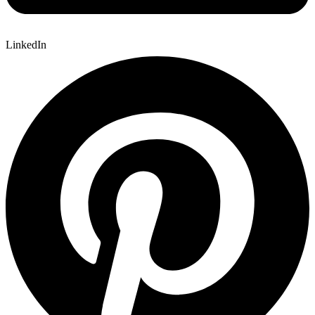
LinkedIn