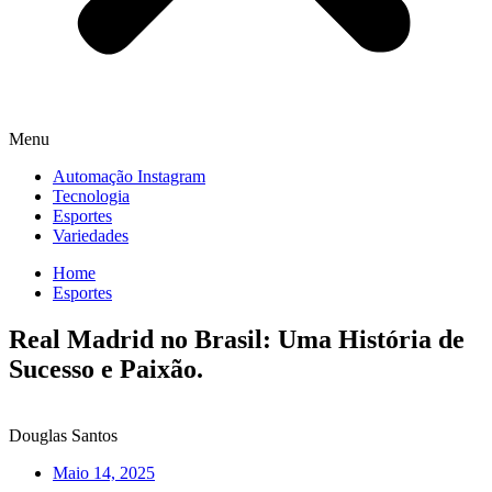
Menu
Automação Instagram
Tecnologia
Esportes
Variedades
Home
Esportes
Real Madrid no Brasil: Uma História de
Sucesso e Paixão.
Douglas Santos
Maio 14, 2025