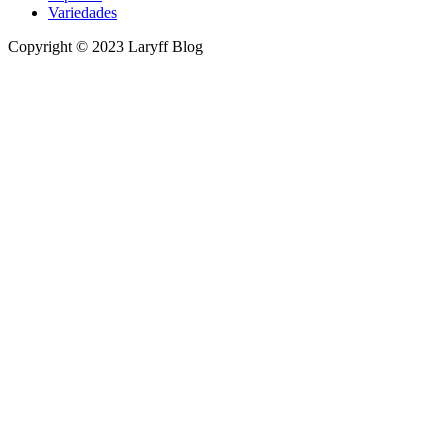
Variedades
Copyright © 2023 Laryff Blog