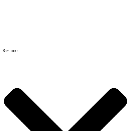
Resumo