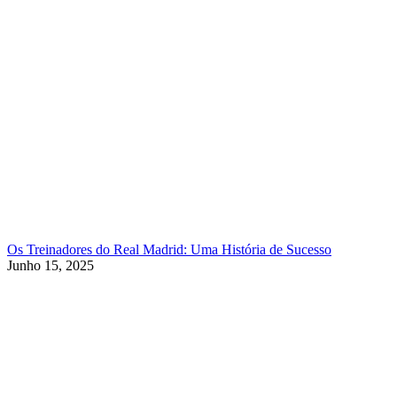
Os Treinadores do Real Madrid: Uma História de Sucesso
Junho 15, 2025