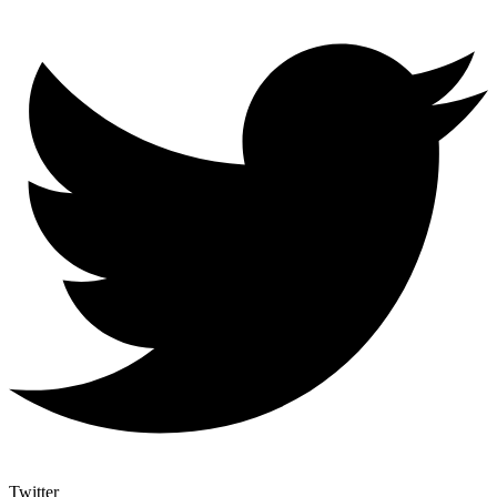
Twitter