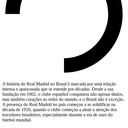
A história do Real Madrid no Brasil é marcada por uma relação
intensa e apaixonada que se estende por décadas. Desde a sua
fundação em 1902, o clube espanhol conquistou não apenas títulos,
mas também corações ao redor do mundo, e o Brasil não é exceção.
A presença do Real Madrid no país começou a se solidificar na
década de 1950, quando o clube começou a atrair a atenção dos
torcedores brasileiros, especialmente durante a era de ouro do
futebol mundial.