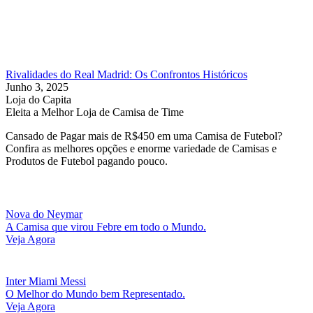
Rivalidades do Real Madrid: Os Confrontos Históricos
Junho 3, 2025
Loja do Capita
Eleita a Melhor Loja de Camisa de Time
Cansado de Pagar mais de R$450 em uma Camisa de Futebol?
Confira as melhores opções e enorme variedade de Camisas e
Produtos de Futebol pagando pouco.
Nova do Neymar
A Camisa que virou Febre em todo o Mundo.
Veja Agora
Inter Miami Messi
O Melhor do Mundo bem Representado.
Veja Agora