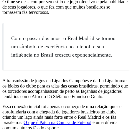
O time se destacou por seu estilo de jogo ofensivo e pela habilidade
de seus jogadores, o que fez com que muitos brasileiros se
tornassem fãs fervorosos.
Com o passar dos anos, o Real Madrid se tornou
um símbolo de excelência no futebol, e sua
influência no Brasil cresceu exponencialmente.
A transmissão de jogos da Liga dos Campeões e da La Liga trouxe
os ídolos do clube para as telas das casas brasileiras, permitindo que
os torcedores acompanhassem de perto as façanhas de jogadores
lendários como Alfredo Di Stéfano e Francisco Gento.
Essa conexão inicial foi apenas o começo de uma relação que se
aprofundaria com a chegada de jogadores brasileiros ao clube,
criando um laço ainda mais forte entre o Real Madrid e os fãs
brasileiros.
O que é Patch na Camisa de Futebol
é uma dúvida
comum entre os fãs do esporte.