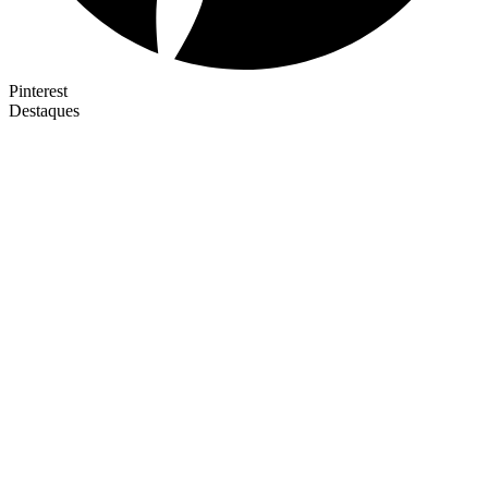
Pinterest
Destaques