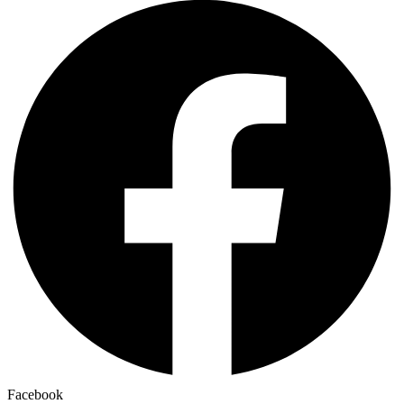
Facebook