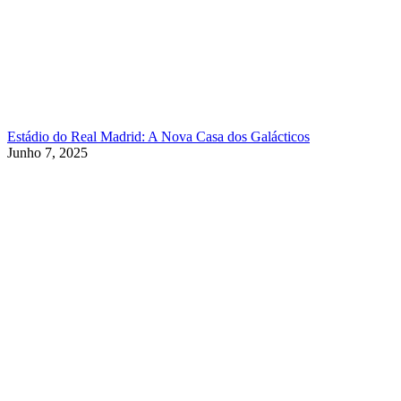
Estádio do Real Madrid: A Nova Casa dos Galácticos
Junho 7, 2025