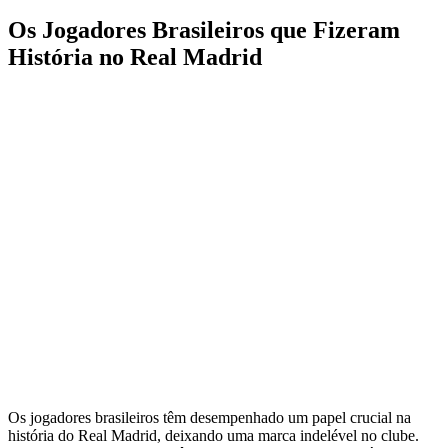
Os Jogadores Brasileiros que Fizeram
História no Real Madrid
Os jogadores brasileiros têm desempenhado um papel crucial na
história do Real Madrid, deixando uma marca indelével no clube.