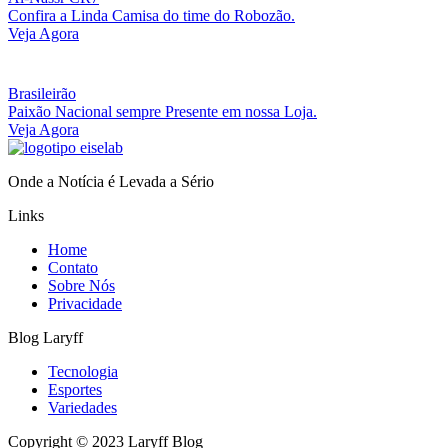
Confira a Linda Camisa do time do Robozão.
Veja Agora
Brasileirão
Paixão Nacional sempre Presente em nossa Loja.
Veja Agora
Onde a Notícia é Levada a Sério
Links
Home
Contato
Sobre Nós
Privacidade
Blog Laryff
Tecnologia
Esportes
Variedades
Copyright © 2023 Laryff Blog