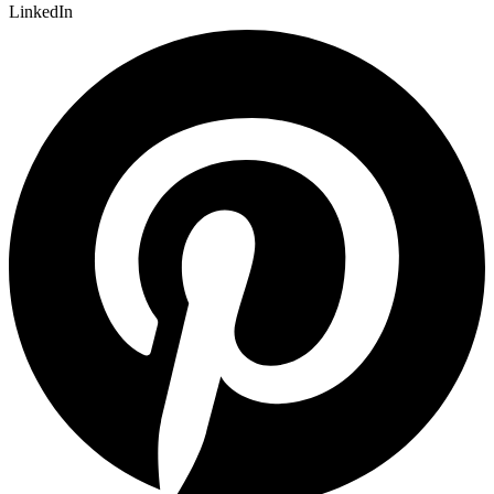
LinkedIn