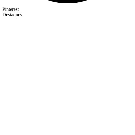
Pinterest
Destaques