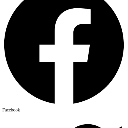
Facebook