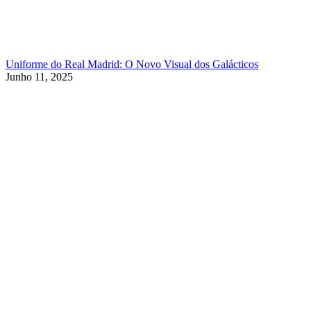
Uniforme do Real Madrid: O Novo Visual dos Galácticos
Junho 11, 2025