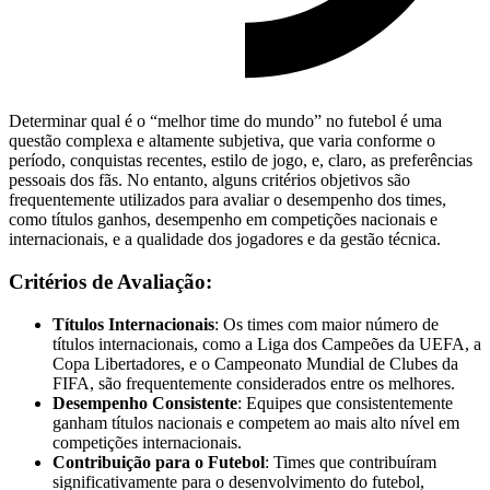
Determinar qual é o “melhor time do mundo” no futebol é uma
questão complexa e altamente subjetiva, que varia conforme o
período, conquistas recentes, estilo de jogo, e, claro, as preferências
pessoais dos fãs. No entanto, alguns critérios objetivos são
frequentemente utilizados para avaliar o desempenho dos times,
como títulos ganhos, desempenho em competições nacionais e
internacionais, e a qualidade dos jogadores e da gestão técnica.
Critérios de Avaliação:
Títulos Internacionais
: Os times com maior número de
títulos internacionais, como a Liga dos Campeões da UEFA, a
Copa Libertadores, e o Campeonato Mundial de Clubes da
FIFA, são frequentemente considerados entre os melhores.
Desempenho Consistente
: Equipes que consistentemente
ganham títulos nacionais e competem ao mais alto nível em
competições internacionais.
Contribuição para o Futebol
: Times que contribuíram
significativamente para o desenvolvimento do futebol,