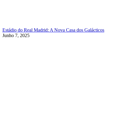
Estádio do Real Madrid: A Nova Casa dos Galácticos
Junho 7, 2025