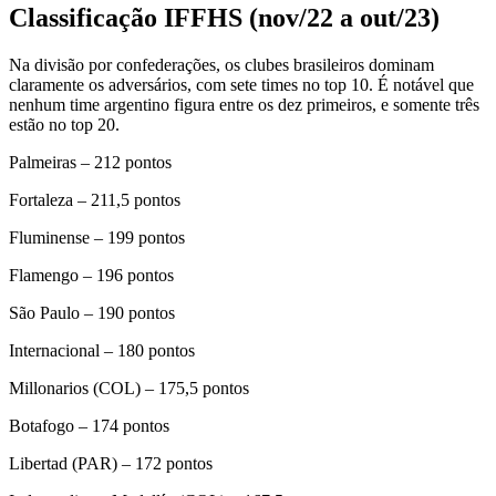
Classificação IFFHS (nov/22 a out/23)
Na divisão por confederações, os clubes brasileiros dominam
claramente os adversários, com sete times no top 10. É notável que
nenhum time argentino figura entre os dez primeiros, e somente três
estão no top 20.
Palmeiras – 212 pontos
Fortaleza – 211,5 pontos
Fluminense – 199 pontos
Flamengo – 196 pontos
São Paulo – 190 pontos
Internacional – 180 pontos
Millonarios (COL) – 175,5 pontos
Botafogo – 174 pontos
Libertad (PAR) – 172 pontos