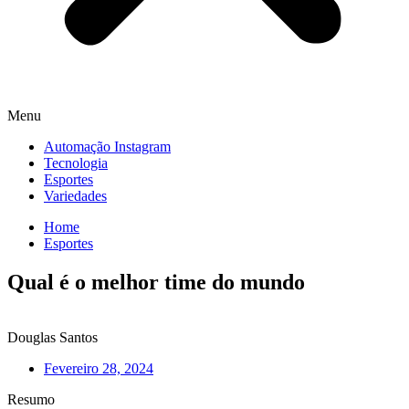
Menu
Automação Instagram
Tecnologia
Esportes
Variedades
Home
Esportes
Qual é o melhor time do mundo
Douglas Santos
Fevereiro 28, 2024
Resumo