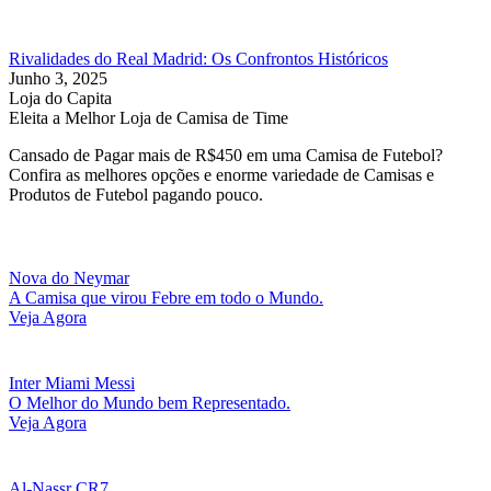
Rivalidades do Real Madrid: Os Confrontos Históricos
Junho 3, 2025
Loja do Capita
Eleita a Melhor Loja de Camisa de Time
Cansado de Pagar mais de R$450 em uma Camisa de Futebol?
Confira as melhores opções e enorme variedade de Camisas e
Produtos de Futebol pagando pouco.
Nova do Neymar
A Camisa que virou Febre em todo o Mundo.
Veja Agora
Inter Miami Messi
O Melhor do Mundo bem Representado.
Veja Agora
Al-Nassr CR7