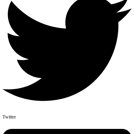
Twitter