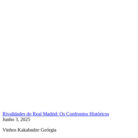
Rivalidades do Real Madrid: Os Confrontos Históricos
Junho 3, 2025
Vinhos Kakabadze Geórgia