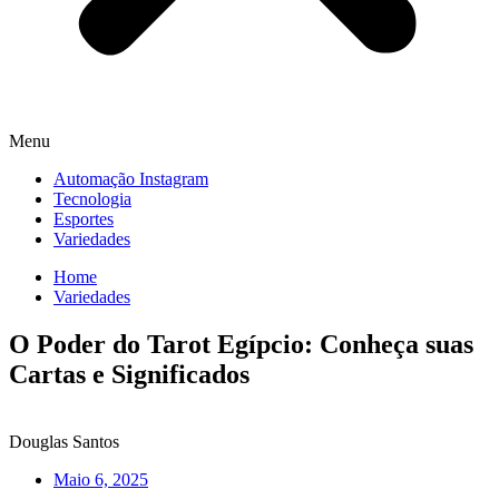
Menu
Automação Instagram
Tecnologia
Esportes
Variedades
Home
Variedades
O Poder do Tarot Egípcio: Conheça suas
Cartas e Significados
Douglas Santos
Maio 6, 2025