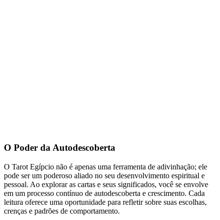
O Poder da Autodescoberta
O Tarot Egípcio não é apenas uma ferramenta de adivinhação; ele
pode ser um poderoso aliado no seu desenvolvimento espiritual e
pessoal. Ao explorar as cartas e seus significados, você se envolve
em um processo contínuo de autodescoberta e crescimento. Cada
leitura oferece uma oportunidade para refletir sobre suas escolhas,
crenças e padrões de comportamento.