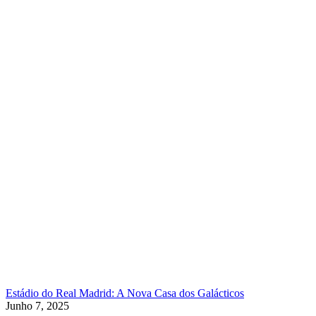
Estádio do Real Madrid: A Nova Casa dos Galácticos
Junho 7, 2025