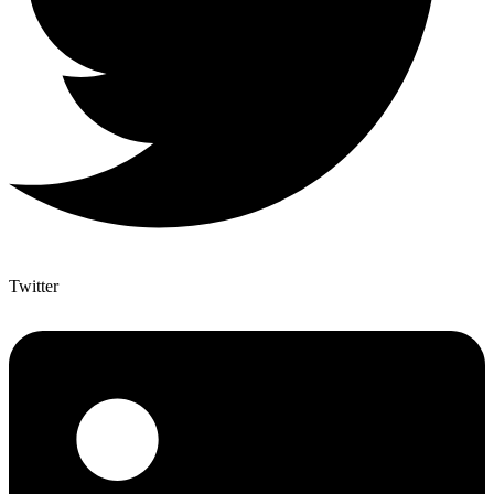
Twitter