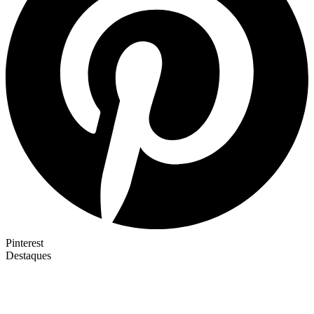
Pinterest
Destaques