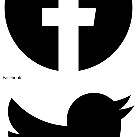
Facebook