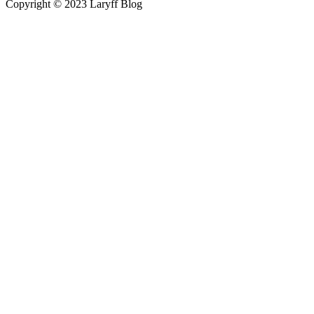
Copyright © 2023 Laryff Blog