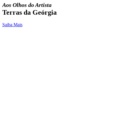
Aos Olhos do Artista
Terras da Geórgia
Saiba Mais