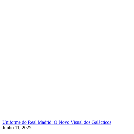
Uniforme do Real Madrid: O Novo Visual dos Galácticos
Junho 11, 2025