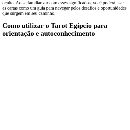
oculto. Ao se familiarizar com esses significados, você poderá usar
as cartas como um guia para navegar pelos desafios e oportunidades
que surgem em seu caminho.
Como utilizar o Tarot Egípcio para
orientação e autoconhecimento