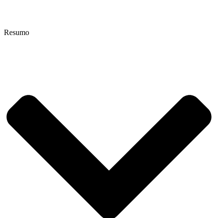
Resumo