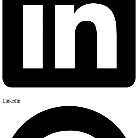
LinkedIn