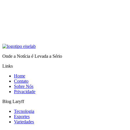
Onde a Notícia é Levada a Sério
Links
Home
Contato
Sobre Nós
Privacidade
Blog Laryff
Tecnologia
Esportes
Variedades