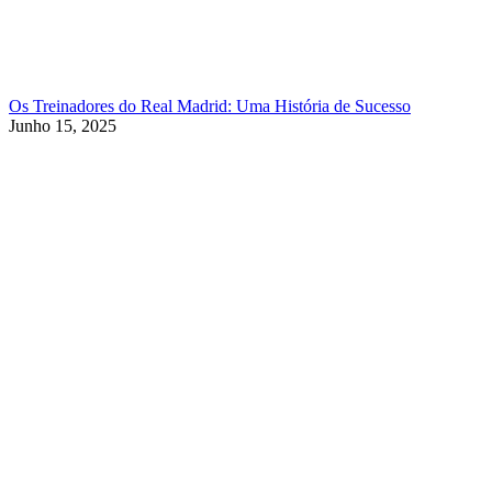
Os Treinadores do Real Madrid: Uma História de Sucesso
Junho 15, 2025