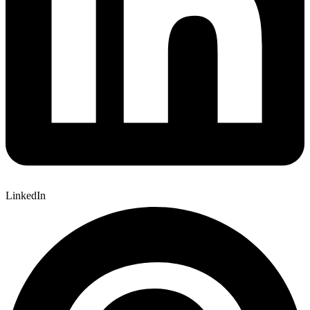
LinkedIn