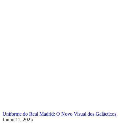
Uniforme do Real Madrid: O Novo Visual dos Galácticos
Junho 11, 2025