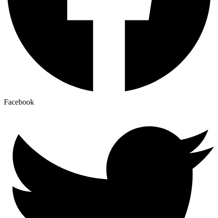
Facebook