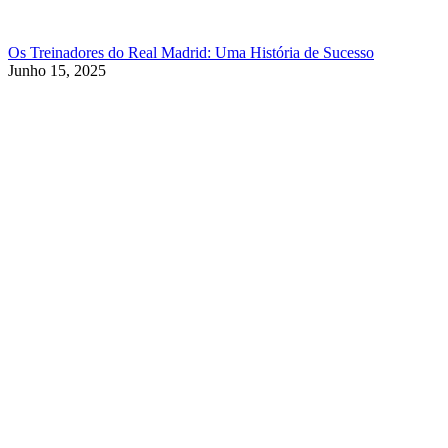
Os Treinadores do Real Madrid: Uma História de Sucesso
Junho 15, 2025