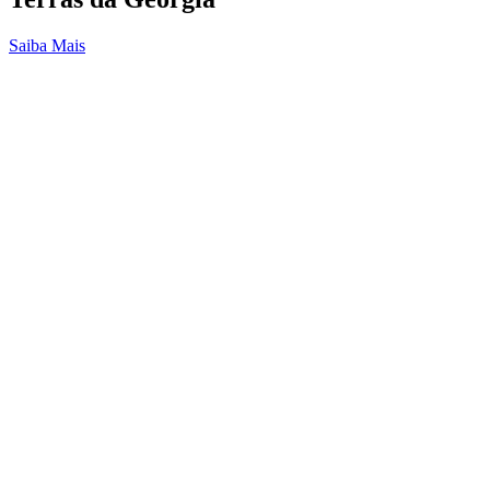
Saiba Mais