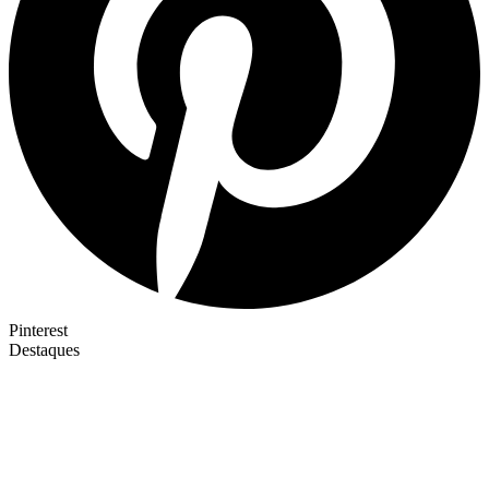
Pinterest
Destaques