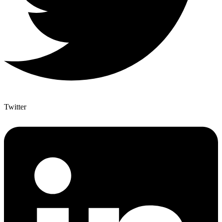
Twitter