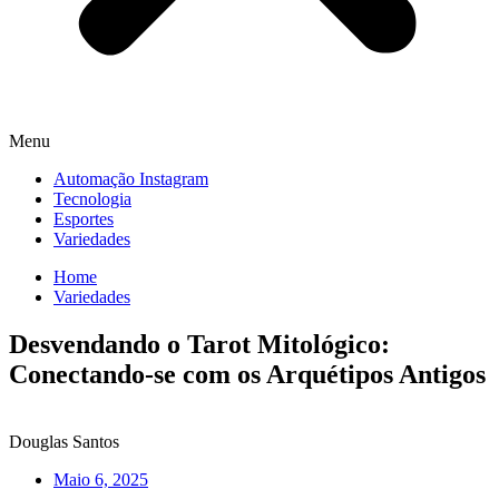
Menu
Automação Instagram
Tecnologia
Esportes
Variedades
Home
Variedades
Desvendando o Tarot Mitológico:
Conectando-se com os Arquétipos Antigos
Douglas Santos
Maio 6, 2025