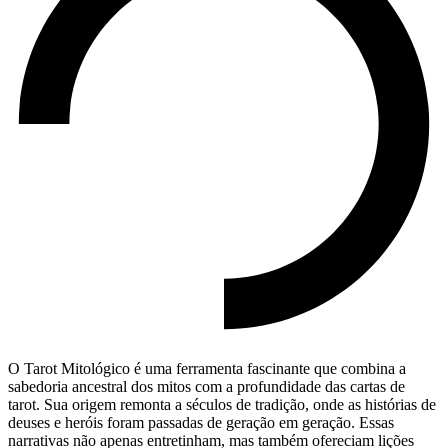
O Tarot Mitológico é uma ferramenta fascinante que combina a
sabedoria ancestral dos mitos com a profundidade das cartas de
tarot. Sua origem remonta a séculos de tradição, onde as histórias de
deuses e heróis foram passadas de geração em geração. Essas
narrativas não apenas entretinham, mas também ofereciam lições