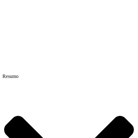
Resumo