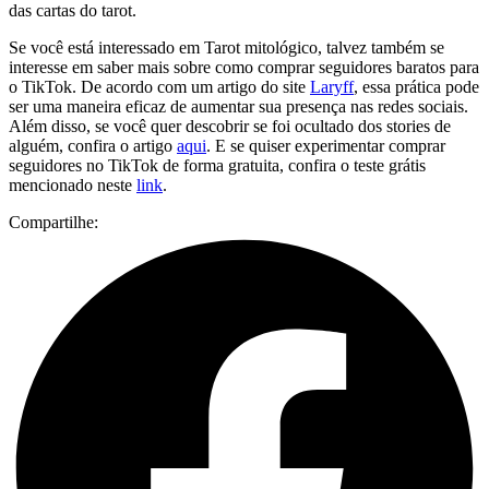
das cartas do tarot.
Se você está interessado em Tarot mitológico, talvez também se
interesse em saber mais sobre como comprar seguidores baratos para
o TikTok. De acordo com um artigo do site
Laryff
, essa prática pode
ser uma maneira eficaz de aumentar sua presença nas redes sociais.
Além disso, se você quer descobrir se foi ocultado dos stories de
alguém, confira o artigo
aqui
. E se quiser experimentar comprar
seguidores no TikTok de forma gratuita, confira o teste grátis
mencionado neste
link
.
Compartilhe: