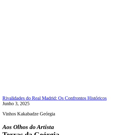
Rivalidades do Real Madrid: Os Confrontos Históricos
Junho 3, 2025
Vinhos Kakabadze Geórgia
Aos Olhos do Artista
Terras da Geórgia