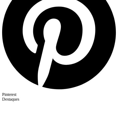
Pinterest
Destaques