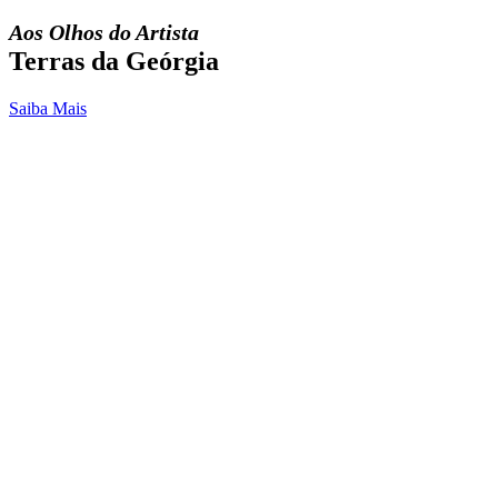
Aos Olhos do Artista
Terras da Geórgia
Saiba Mais