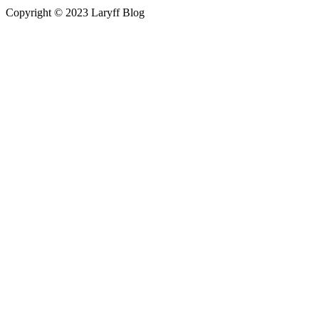
Copyright © 2023 Laryff Blog