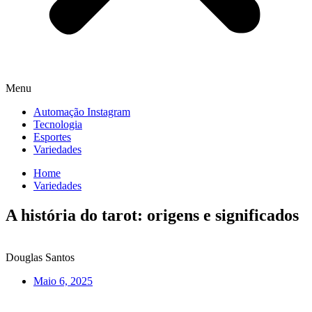
Menu
Automação Instagram
Tecnologia
Esportes
Variedades
Home
Variedades
A história do tarot: origens e significados
Douglas Santos
Maio 6, 2025