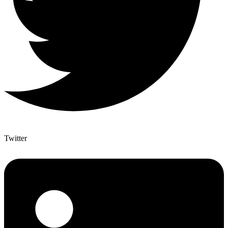
Twitter