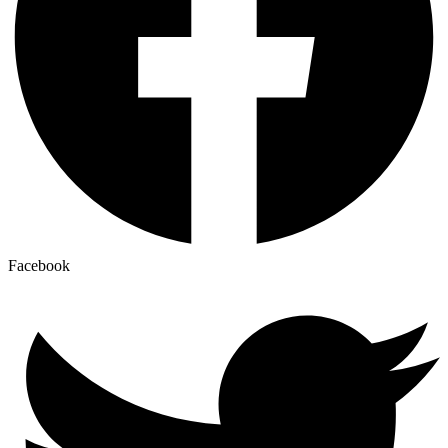
Facebook