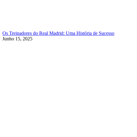
Os Treinadores do Real Madrid: Uma História de Sucesso
Junho 15, 2025