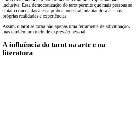
inclusiva. Essa democratização do tarot permite que mais pessoas se
sintam conectadas a essa prática ancestral, adaptando-a às suas
próprias realidades e experiências.
Assim, o tarot se torna não apenas uma ferramenta de adivinhação,
mas também um meio de expressão pessoal.
A influência do tarot na arte e na
literatura