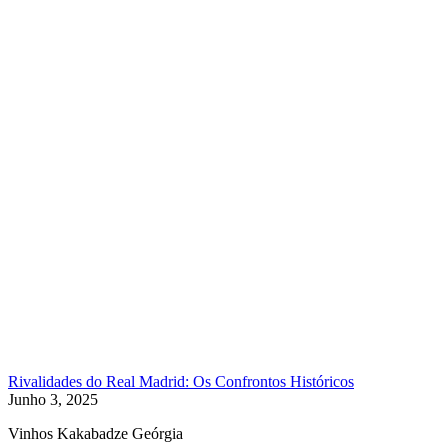
Rivalidades do Real Madrid: Os Confrontos Históricos
Junho 3, 2025
Vinhos Kakabadze Geórgia