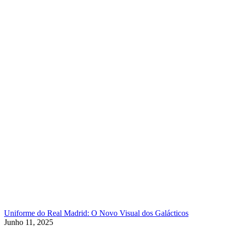
Uniforme do Real Madrid: O Novo Visual dos Galácticos
Junho 11, 2025