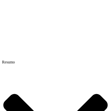
Resumo