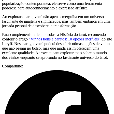
popularização contemporânea, ele serve como uma ferramenta
poderosa para autoconhecimento e expressão artística.
Ao explorar o tarot, você não apenas mergulha em um universo
fascinante de imagens e significados, mas também embarca em uma
jornada pessoal de descoberta e transformação.
Para complementar a leitura sobre a História do tarot, recomendo
conferir o artigo
“Vinhos bons e baratos: 10 opções incríveis”
do site
Laryff. Neste artigo, você poderá descobrir ótimas opções de vinhos
que não pesam no bolso, mas que ainda assim oferecem uma
excelente qualidade. Aproveite para explorar mais sobre o mundo
dos vinhos enquanto se aprofunda no fascinante universo do tarot.
Compartilhe: