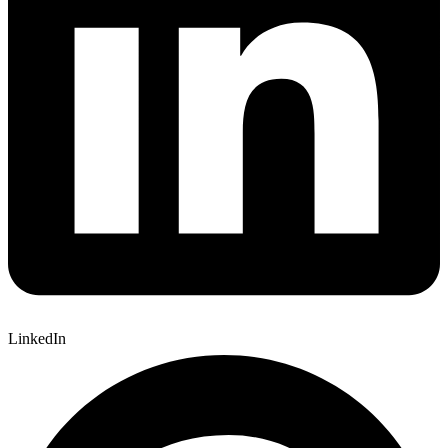
LinkedIn