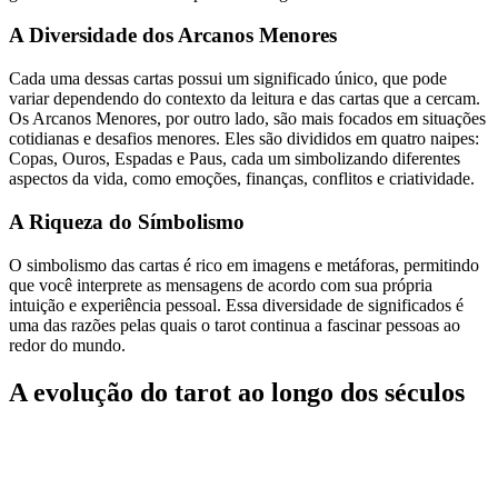
A Diversidade dos Arcanos Menores
Cada uma dessas cartas possui um significado único, que pode
variar dependendo do contexto da leitura e das cartas que a cercam.
Os Arcanos Menores, por outro lado, são mais focados em situações
cotidianas e desafios menores. Eles são divididos em quatro naipes:
Copas, Ouros, Espadas e Paus, cada um simbolizando diferentes
aspectos da vida, como emoções, finanças, conflitos e criatividade.
A Riqueza do Símbolismo
O simbolismo das cartas é rico em imagens e metáforas, permitindo
que você interprete as mensagens de acordo com sua própria
intuição e experiência pessoal. Essa diversidade de significados é
uma das razões pelas quais o tarot continua a fascinar pessoas ao
redor do mundo.
A evolução do tarot ao longo dos séculos